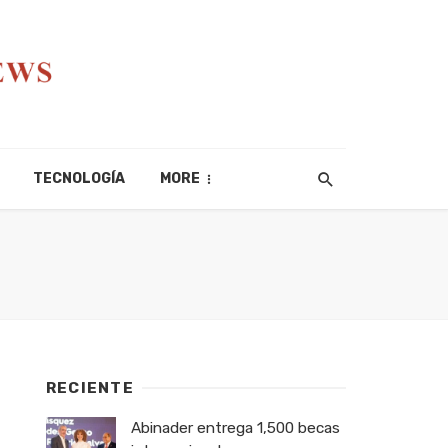
TECNOLOGÍA
MORE
RECIENTE
Abinader entrega 1,500 becas