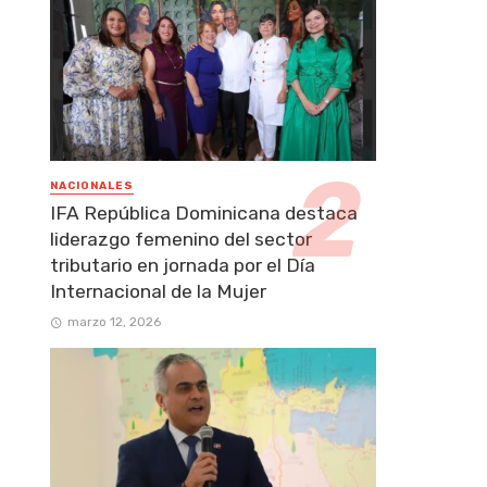
NACIONALES
IFA República Dominicana destaca
liderazgo femenino del sector
tributario en jornada por el Día
Internacional de la Mujer
marzo 12, 2026