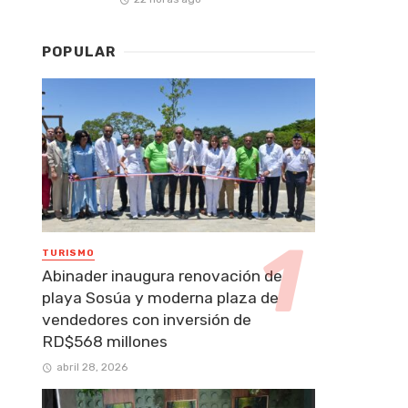
POPULAR
TURISMO
Abinader inaugura renovación de
playa Sosúa y moderna plaza de
vendedores con inversión de
RD$568 millones
abril 28, 2026