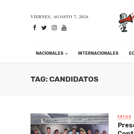
VIERNES, AGOSTO 7, 2026
NACIONALES
INTERNACIONALES
E
TAG: CANDIDATOS
ESTILO
Pres
Cont