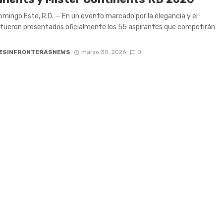
mingo Este, R.D. — En un evento marcado por la elegancia y el
 fueron presentados oficialmente los 55 aspirantes que competirán
ZSINFRONTERASNEWS
marzo 30, 2026
0