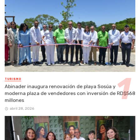
TURISMO
Abinader inaugura renovación de playa Sosúa y
moderna plaza de vendedores con inversión de RD$568
millones
abril 28, 2026