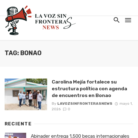
TAG: BONAO
Carolina Mejía fortalece su
estructura política con agenda
de encuentros en Bonao
By
LAVOZSINFRONTERASNEWS
mayo 1,
2026
0
RECIENTE
Abinader entrega 1,500 becas internacionales