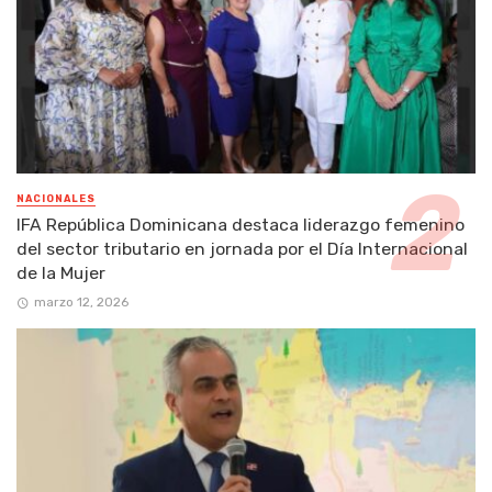
NACIONALES
IFA República Dominicana destaca liderazgo femenino
del sector tributario en jornada por el Día Internacional
de la Mujer
marzo 12, 2026