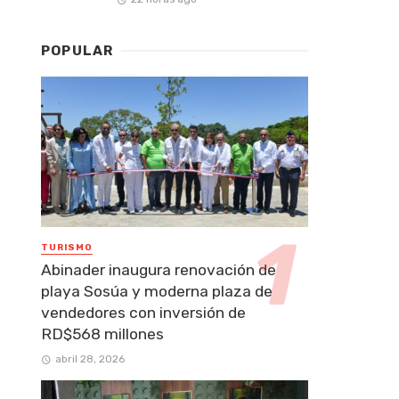
POPULAR
TURISMO
Abinader inaugura renovación de
playa Sosúa y moderna plaza de
vendedores con inversión de
RD$568 millones
abril 28, 2026