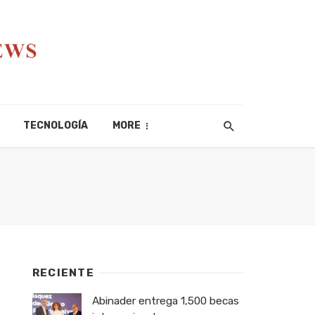
TECNOLOGÍA
MORE
RECIENTE
Abinader entrega 1,500 becas