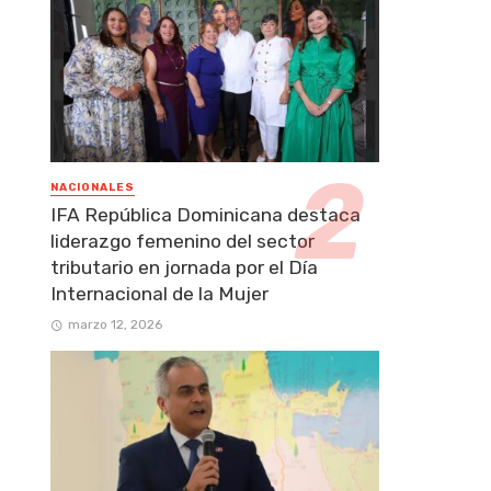
NACIONALES
IFA República Dominicana destaca
liderazgo femenino del sector
tributario en jornada por el Día
Internacional de la Mujer
marzo 12, 2026