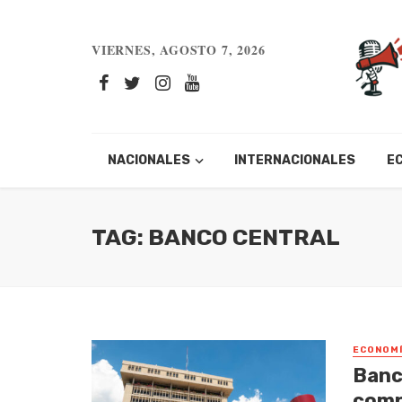
VIERNES, AGOSTO 7, 2026
NACIONALES
INTERNACIONALES
E
TAG: BANCO CENTRAL
ECONOM
Banc
comp