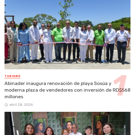
TURISMO
Abinader inaugura renovación de playa Sosúa y
moderna plaza de vendedores con inversión de RD$568
millones
abril 28, 2026