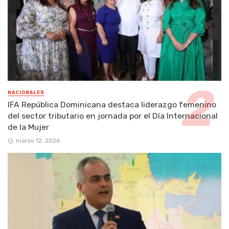
NACIONALES
IFA República Dominicana destaca liderazgo femenino
del sector tributario en jornada por el Día Internacional
de la Mujer
marzo 12, 2026