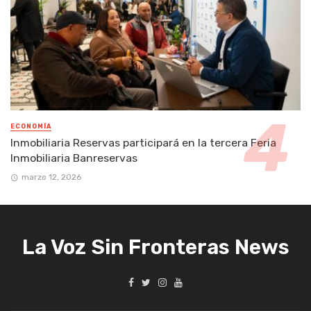
ECONOMÍA
Inmobiliaria Reservas participará en la tercera Feria
Inmobiliaria Banreservas
marzo 12, 2026
La Voz Sin Fronteras News