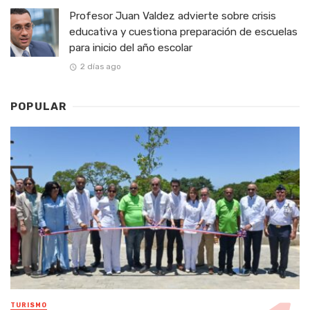
Profesor Juan Valdez advierte sobre crisis
educativa y cuestiona preparación de escuelas
para inicio del año escolar
2 días ago
POPULAR
TURISMO