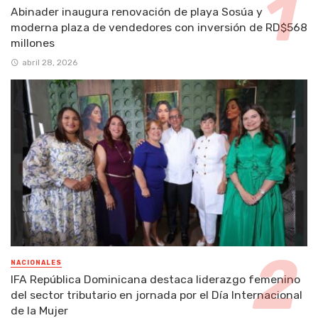
Abinader inaugura renovación de playa Sosúa y
moderna plaza de vendedores con inversión de RD$568
millones
abril 28, 2026
NACIONALES
IFA República Dominicana destaca liderazgo femenino
del sector tributario en jornada por el Día Internacional
de la Mujer