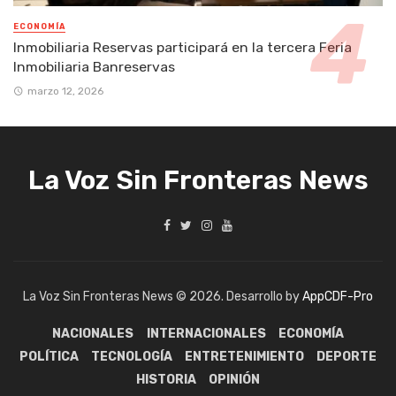
ECONOMÍA
Inmobiliaria Reservas participará en la tercera Feria
Inmobiliaria Banreservas
marzo 12, 2026
La Voz Sin Fronteras News
La Voz Sin Fronteras News © 2026. Desarrollo by
AppCDF-Pro
NACIONALES
INTERNACIONALES
ECONOMÍA
POLÍTICA
TECNOLOGÍA
ENTRETENIMIENTO
DEPORTE
HISTORIA
OPINIÓN