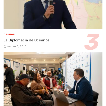
OPINIÓN
La Diplomacia de Océanos
marzo 8, 2018