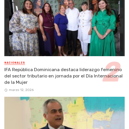
NACIONALES
IFA República Dominicana destaca liderazgo femenino
del sector tributario en jornada por el Día Internacional
de la Mujer
marzo 12, 2026