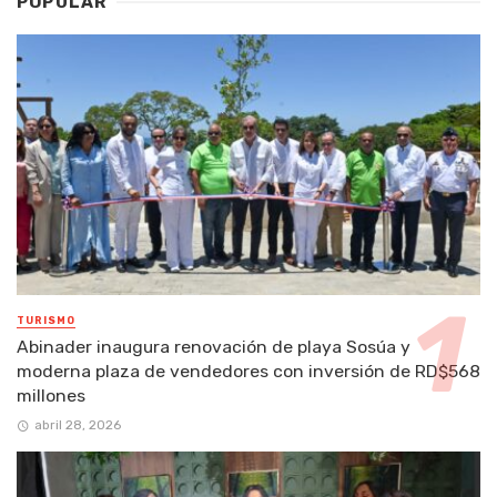
POPULAR
TURISMO
Abinader inaugura renovación de playa Sosúa y
moderna plaza de vendedores con inversión de RD$568
millones
abril 28, 2026