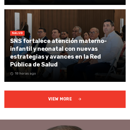
SALUD
SNS fortalece atención materno-
infantil y neonatal con nuevas
estrategias y avances en la Red
Pública de Salud
18 horas ago
VIEW MORE