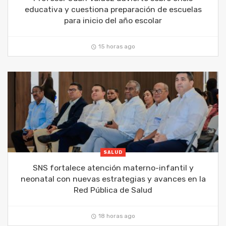
educativa y cuestiona preparación de escuelas
para inicio del año escolar
15 horas ago
SALUD
SNS fortalece atención materno-infantil y
neonatal con nuevas estrategias y avances en la
Red Pública de Salud
18 horas ago