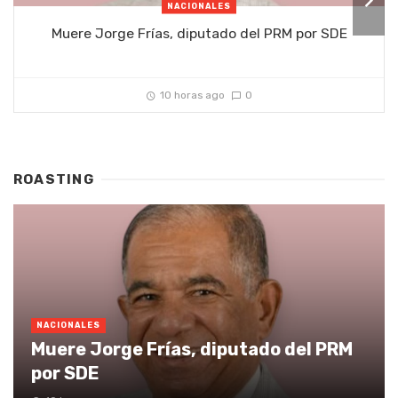
NACIONALES
Muere Jorge Frías, diputado del PRM por SDE
10 horas ago
0
ROASTING
NACIONALES
Muere Jorge Frías, diputado del PRM
por SDE