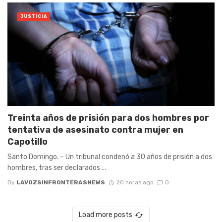
JUSTICIA
Treinta años de prisión para dos hombres por
tentativa de asesinato contra mujer en
Capotillo
Santo Domingo. – Un tribunal condenó a 30 años de prisión a dos
hombres, tras ser declarados ...
By
LAVOZSINFRONTERASNEWS
20 horas ago
0
Load more posts