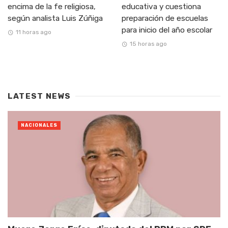
encima de la fe religiosa,
educativa y cuestiona
según analista Luis Zúñiga
preparación de escuelas
para inicio del año escolar
11 horas ago
15 horas ago
LATEST NEWS
NACIONALES