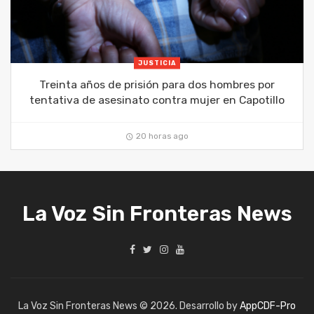
JUSTICIA
Treinta años de prisión para dos hombres por
tentativa de asesinato contra mujer en Capotillo
20 horas ago
La Voz Sin Fronteras News
La Voz Sin Fronteras News © 2026. Desarrollo by
AppCDF-Pro