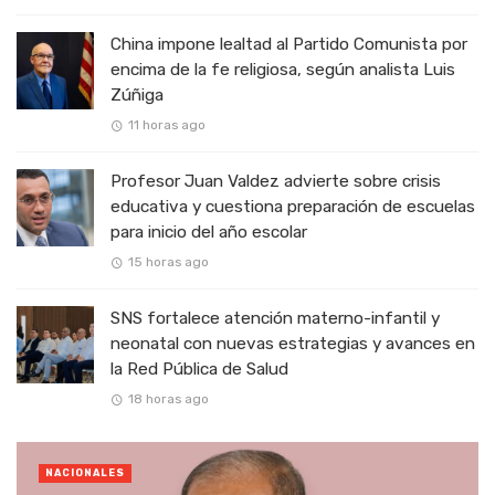
China impone lealtad al Partido Comunista por
encima de la fe religiosa, según analista Luis
Zúñiga
11 horas ago
Profesor Juan Valdez advierte sobre crisis
educativa y cuestiona preparación de escuelas
para inicio del año escolar
15 horas ago
SNS fortalece atención materno-infantil y
neonatal con nuevas estrategias y avances en
la Red Pública de Salud
18 horas ago
NACIONALES