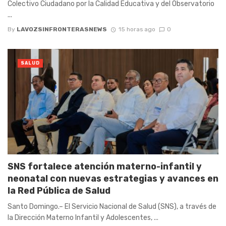
Colectivo Ciudadano por la Calidad Educativa y del Observatorio
...
By
LAVOZSINFRONTERASNEWS
15 horas ago
0
SALUD
SNS fortalece atención materno-infantil y
neonatal con nuevas estrategias y avances en
la Red Pública de Salud
Santo Domingo.– El Servicio Nacional de Salud (SNS), a través de
la Dirección Materno Infantil y Adolescentes, ...