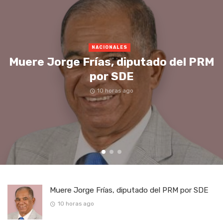
NACIONALES
Muere Jorge Frías, diputado del PRM
por SDE
10 horas ago
Muere Jorge Frías, diputado del PRM por SDE
10 horas ago