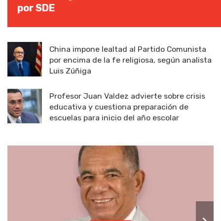
por SDE
China impone lealtad al Partido Comunista
por encima de la fe religiosa, según analista
Luis Zúñiga
Profesor Juan Valdez advierte sobre crisis
educativa y cuestiona preparación de
escuelas para inicio del año escolar