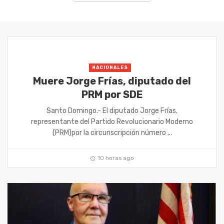
NACIONALES
Muere Jorge Frías, diputado del
PRM por SDE
Santo Domingo.- El diputado Jorge Frías,
representante del Partido Revolucionario Moderno
(PRM)por la circunscripción número ...
10 horas ago