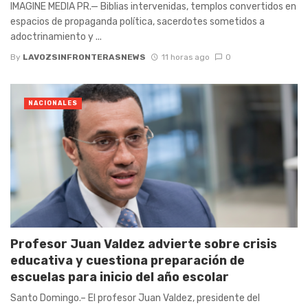
IMAGINE MEDIA PR.— Biblias intervenidas, templos convertidos en
espacios de propaganda política, sacerdotes sometidos a
adoctrinamiento y ...
By
LAVOZSINFRONTERASNEWS
11 horas ago
0
NACIONALES
Profesor Juan Valdez advierte sobre crisis
educativa y cuestiona preparación de
escuelas para inicio del año escolar
Santo Domingo.– El profesor Juan Valdez, presidente del