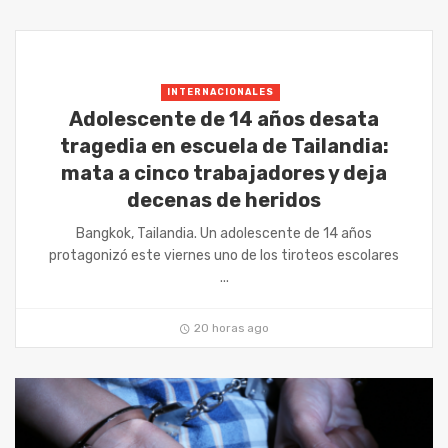
INTERNACIONALES
Adolescente de 14 años desata
tragedia en escuela de Tailandia:
mata a cinco trabajadores y deja
decenas de heridos
Bangkok, Tailandia. Un adolescente de 14 años
protagonizó este viernes uno de los tiroteos escolares
...
20 horas ago